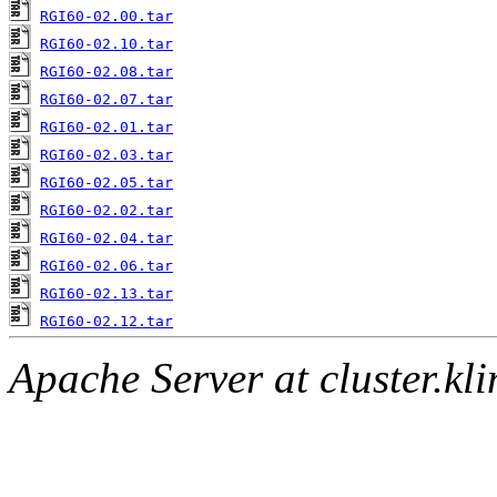
RGI60-02.00.tar
RGI60-02.10.tar
RGI60-02.08.tar
RGI60-02.07.tar
RGI60-02.01.tar
RGI60-02.03.tar
RGI60-02.05.tar
RGI60-02.02.tar
RGI60-02.04.tar
RGI60-02.06.tar
RGI60-02.13.tar
RGI60-02.12.tar
Apache Server at cluster.k