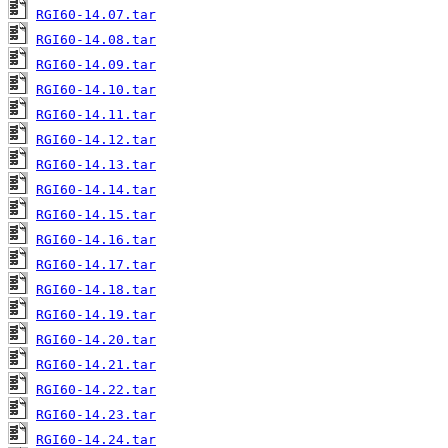
RGI60-14.07.tar
RGI60-14.08.tar
RGI60-14.09.tar
RGI60-14.10.tar
RGI60-14.11.tar
RGI60-14.12.tar
RGI60-14.13.tar
RGI60-14.14.tar
RGI60-14.15.tar
RGI60-14.16.tar
RGI60-14.17.tar
RGI60-14.18.tar
RGI60-14.19.tar
RGI60-14.20.tar
RGI60-14.21.tar
RGI60-14.22.tar
RGI60-14.23.tar
RGI60-14.24.tar